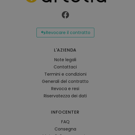
Revocare il contratto
L'AZIENDA
Note legali
Contattaci
Termini e condizioni
Generali del contratto
Revoca e resi
Riservatezza dei dati
INFOCENTER
FAQ
Consegna