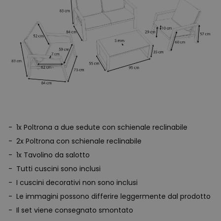
1x Poltrona a due sedute con schienale reclinabile
2x Poltrona con schienale reclinabile
1x Tavolino da salotto
Tutti cuscini sono inclusi
I cuscini decorativi non sono inclusi
Le immagini possono differire leggermente dal prodotto
Il set viene consegnato smontato