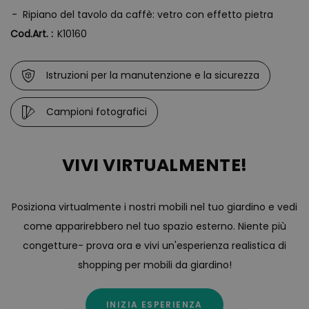
Ripiano del tavolo da caffè: vetro con effetto pietra
Cod.Art. :
K10160
Istruzioni per la manutenzione e la sicurezza
Campioni fotografici
VIVI VIRTUALMENTE!
Posiziona virtualmente i nostri mobili nel tuo giardino e vedi
come apparirebbero nel tuo spazio esterno. Niente più
congetture- prova ora e vivi un'esperienza realistica di
shopping per mobili da giardino!
INIZIA ESPERIENZA