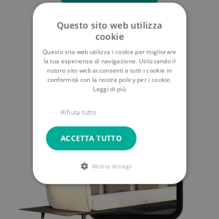
Questo sito web utilizza
cookie
Questo sito web utilizza i cookie per migliorare
la tua esperienza di navigazione. Utilizzando il
nostro sito web acconsenti a tutti i cookie in
conformità con la nostra policy per i cookie.
Leggi di più
Rifiuta tutto
ACCETTA TUTTO
Mostra dettagli