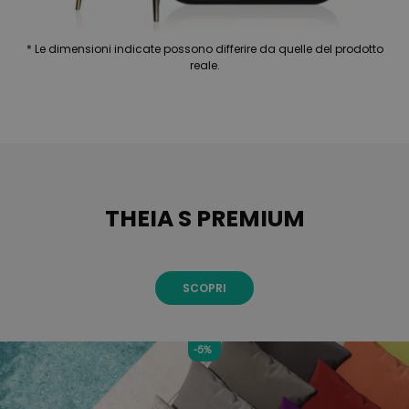
* Le dimensioni indicate possono differire da quelle del prodotto
reale.
THEIA S PREMIUM
SCOPRI
-5%