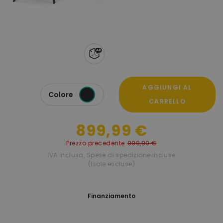
AGGIUNGI AL
Colore
CARRELLO
899,99 €
Prezzo precedente
999,99 €
IVA inclusa
,
Spese di spedizione incluse
(Isole escluse)
Finanziamento