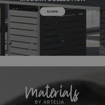
SCOPRI