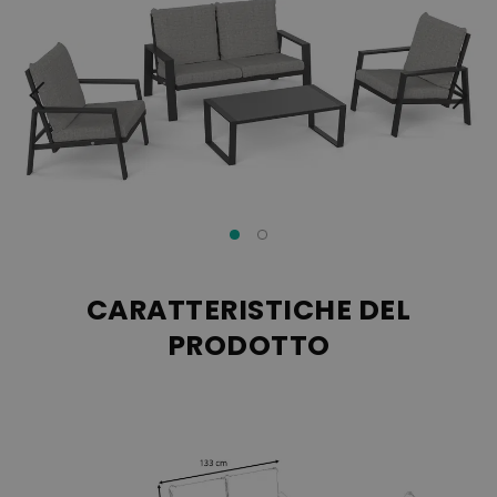
CARATTERISTICHE DEL
PRODOTTO