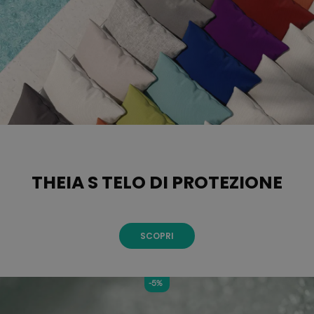
THEIA S TELO DI PROTEZIONE
SCOPRI
-5%