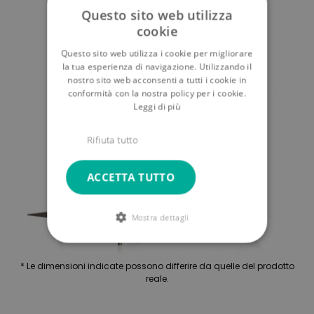
Questo sito web utilizza
cookie
Questo sito web utilizza i cookie per migliorare
la tua esperienza di navigazione. Utilizzando il
nostro sito web acconsenti a tutti i cookie in
conformità con la nostra policy per i cookie.
Leggi di più
Rifiuta tutto
ACCETTA TUTTO
Mostra dettagli
* Le dimensioni indicate possono differire da quelle del prodotto
reale.