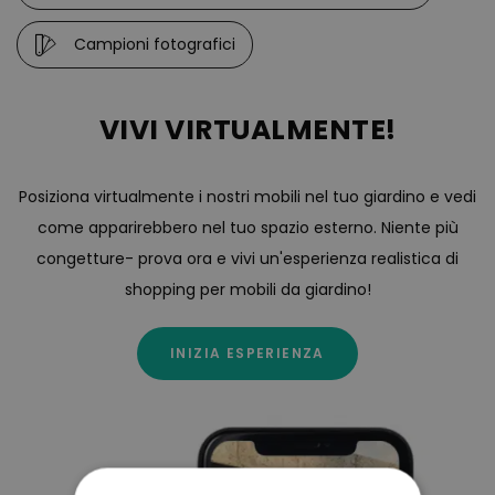
Campioni fotografici
VIVI VIRTUALMENTE!
Posiziona virtualmente i nostri mobili nel tuo giardino e vedi
come apparirebbero nel tuo spazio esterno. Niente più
congetture- prova ora e vivi un'esperienza realistica di
shopping per mobili da giardino!
INIZIA ESPERIENZA