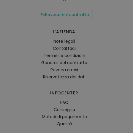
Revocare il contratto
L'AZIENDA
Note legali
Contattaci
Termini e condizioni
Generali del contratto
Revoca e resi
Riservatezza dei dati
INFOCENTER
FAQ
Consegna
Metodi di pagamento
Qualità