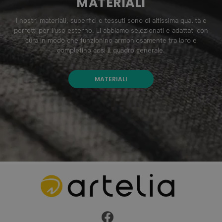
MATERIALI
I nostri materiali, superfici e tessuti sono di altissima qualità e
perfetti per l'uso esterno. Li abbiamo selezionati e adattati con
cura in modo che funzionino armoniosamente tra loro e
completino così il quadro generale.
MATERIALI