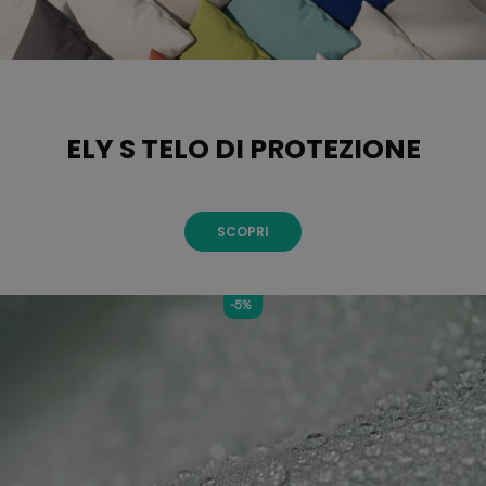
ELY S TELO DI PROTEZIONE
SCOPRI
-5%