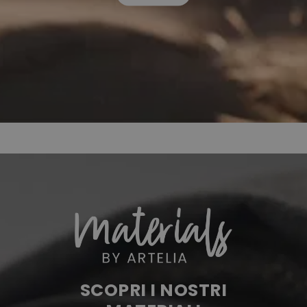
SCOPRI I NOSTRI