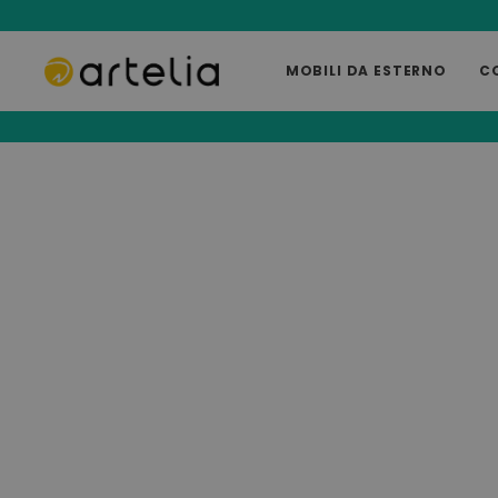
MOBILI DA ESTERNO
C