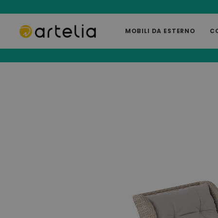
MOBILI DA ESTERNO
C