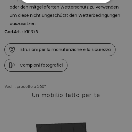
oder den mitgelieferten Wetterschutz zu verwenden,
um diese nicht ungeschützt den Wetterbedingungen
auszusetzen.
Cod.Art. :
K1037B
Istruzioni per la manutenzione e la sicurezza
Campioni fotografici
Vedi il prodotto a 360°
Un mobilio fatto per te