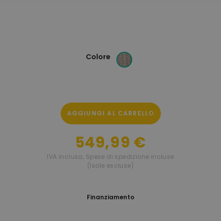
Colore
AGGIUNGI AL CARRELLO
549,99 €
IVA inclusa
,
Spese di spedizione incluse
(Isole escluse)
Finanziamento