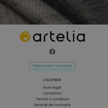
Revocare il contratto
L'AZIENDA
Note legali
Contattaci
Termini e condizioni
Generali del contratto