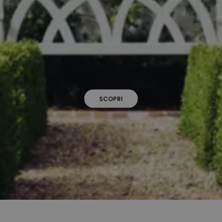
SCOPRI