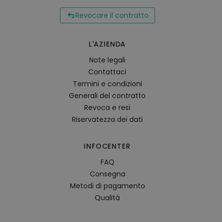
Revocare il contratto
L'AZIENDA
Note legali
Contattaci
Termini e condizioni
Generali del contratto
Revoca e resi
Riservatezza dei dati
INFOCENTER
FAQ
Consegna
Metodi di pagamento
Qualità