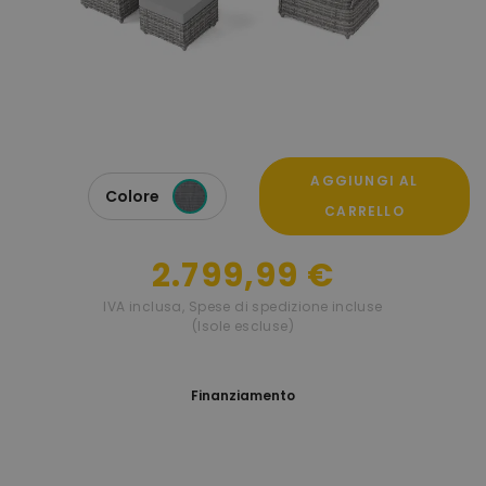
AGGIUNGI AL
Colore
CARRELLO
2.799,99 €
IVA inclusa
,
Spese di spedizione incluse
(Isole escluse)
Finanziamento