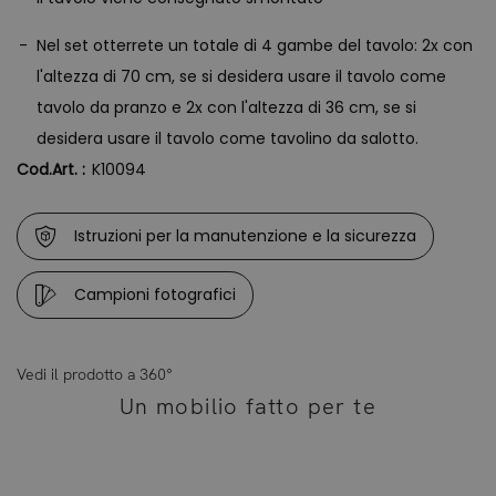
Nel set otterrete un totale di 4 gambe del tavolo: 2x con
l'altezza di 70 cm, se si desidera usare il tavolo come
tavolo da pranzo e 2x con l'altezza di 36 cm, se si
desidera usare il tavolo come tavolino da salotto.
Cod.Art. :
K10094
Istruzioni per la manutenzione e la sicurezza
Campioni fotografici
Vedi il prodotto a 360°
Un mobilio fatto per te