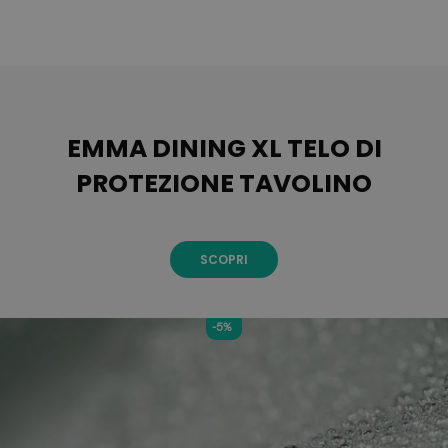
EMMA DINING XL TELO DI
PROTEZIONE TAVOLINO
SCOPRI
-5%