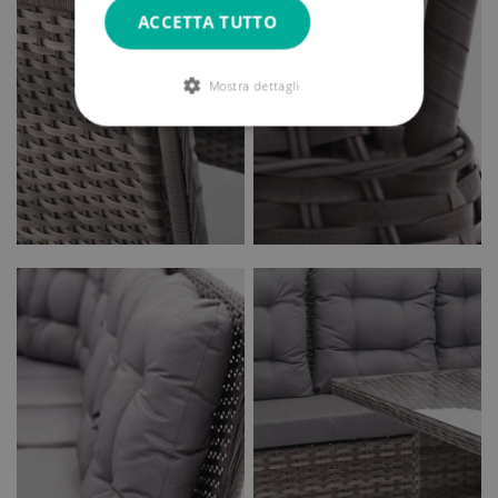
ACCETTA TUTTO
Mostra dettagli