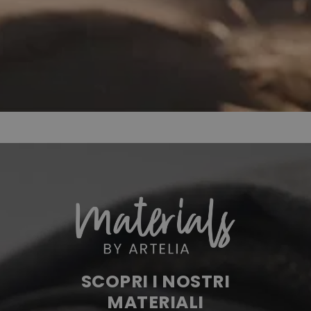
SCOPRI I NOSTRI
MATERIALI