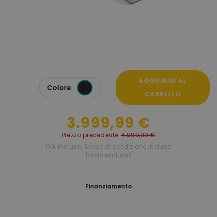
AGGIUNGI AL
Colore
CARRELLO
3.999,99 €
Prezzo precedente
4.999,99 €
IVA inclusa
,
Spese di spedizione incluse
(Isole escluse)
Finanziamento