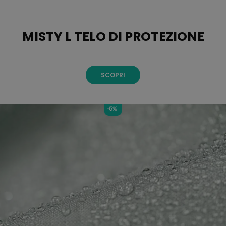
MISTY L TELO DI PROTEZIONE
SCOPRI
-5%