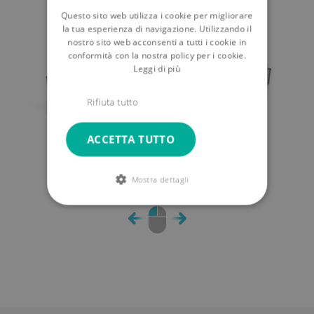
Questo sito web utilizza i cookie per migliorare
la tua esperienza di navigazione. Utilizzando il
nostro sito web acconsenti a tutti i cookie in
conformità con la nostra policy per i cookie.
Leggi di più
Rifiuta tutto
ACCETTA TUTTO
Mostra dettagli