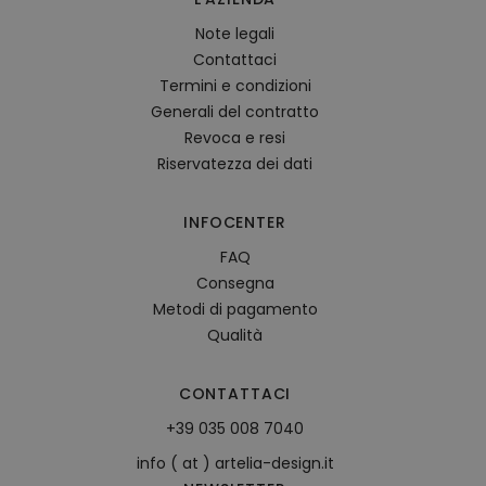
Note legali
Contattaci
Termini e condizioni
Generali del contratto
Revoca e resi
Riservatezza dei dati
INFOCENTER
FAQ
Consegna
Metodi di pagamento
Qualità
CONTATTACI
+39 035 008 7040
info ( at ) artelia-design.it