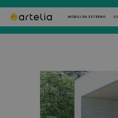
MOBILI DA ESTERNO
C