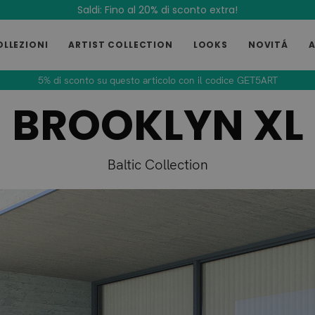
Saldi: Fino al 20% di sconto extra!
OLLEZIONI
ARTIST COLLECTION
LOOKS
NOVITÁ
5% di sconto su questo articolo con il codice GET5ART
BROOKLYN XL
Baltic Collection