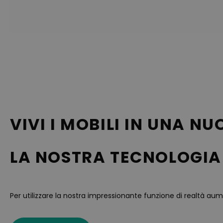
VIVI I MOBILI IN UNA N
LA NOSTRA TECNOLOGIA
Per utilizzare la nostra impressionante funzione di realtà au