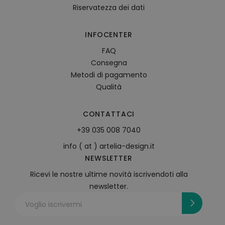
Riservatezza dei dati
INFOCENTER
FAQ
Consegna
Metodi di pagamento
Qualità
CONTATTACI
+39 035 008 7040
info ( at ) artelia-design.it
NEWSLETTER
Ricevi le nostre ultime novità iscrivendoti alla
newsletter.
Voglio iscrivermi