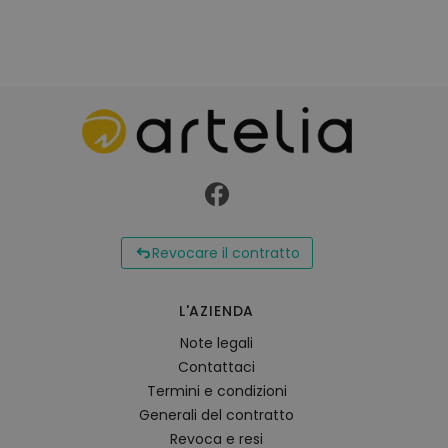
Revocare il contratto
L'AZIENDA
Note legali
Contattaci
Termini e condizioni
Generali del contratto
Revoca e resi