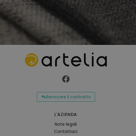
Revocare il contratto
L'AZIENDA
Note legali
Contattaci