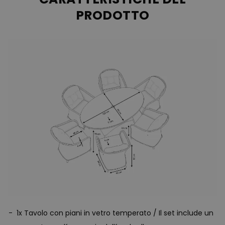
PRODOTTO
1x Tavolo con piani in vetro temperato / Il set include un