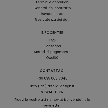
Termini e condizioni
Generali del contratto
Revoca e resi
Riservatezza dei dati
INFOCENTER
FAQ
Consegna
Metodi di pagamento
Qualità
CONTATTACI
+39 035 008 7040
info ( at ) artelia-design.it
NEWSLETTER
Ricevi le nostre ultime novità iscrivendoti alla
newsletter.