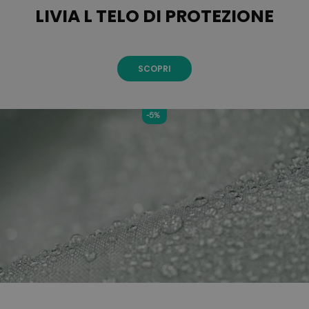
LIVIA L TELO DI PROTEZIONE
SCOPRI
-5%