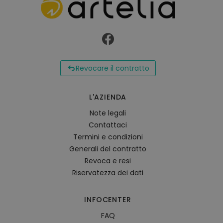
Revocare il contratto
L'AZIENDA
Note legali
Contattaci
Termini e condizioni
Generali del contratto
Revoca e resi
Riservatezza dei dati
INFOCENTER
FAQ