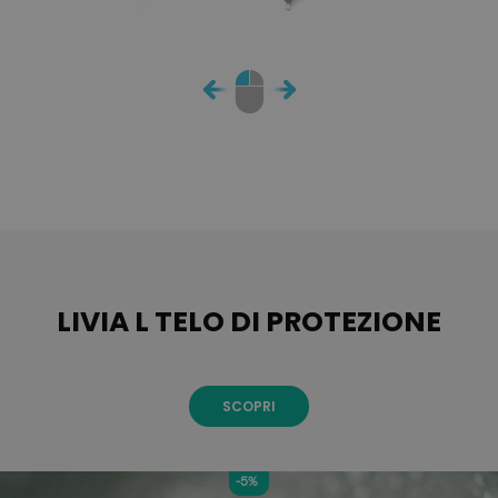
LIVIA L TELO DI PROTEZIONE
SCOPRI
-5%