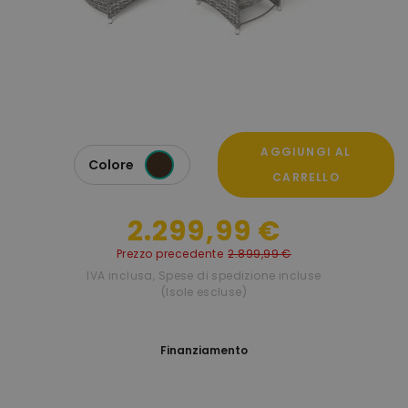
AGGIUNGI AL
Colore
CARRELLO
2.299,99 €
Prezzo precedente
2.899,99 €
IVA inclusa
,
Spese di spedizione incluse
(Isole escluse)
Finanziamento