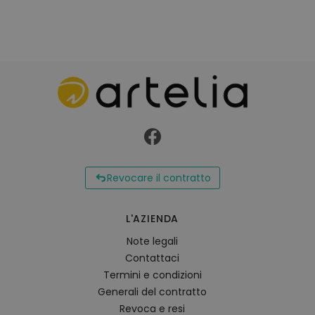
Revocare il contratto
L'AZIENDA
Note legali
Contattaci
Termini e condizioni
Generali del contratto
Revoca e resi