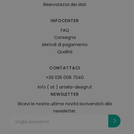
Riservatezza dei dati
INFOCENTER
FAQ
Consegna
Metodi di pagamento
Qualità
CONTATTACI
+39 035 008 7040
info ( at ) artelia-design.it
NEWSLETTER
Ricevi le nostre ultime novità iscrivendoti alla
newsletter.
Voglio iscrivermi